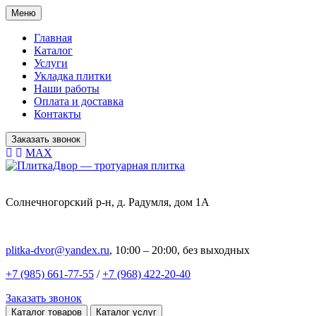
Меню
Главная
Каталог
Услуги
Укладка плитки
Наши работы
Оплата и доставка
Контакты
Заказать звонок
MAX
Солнечногорский р-н, д. Радумля, дом 1А
plitka-dvor@yandex.ru
, 10:00 – 20:00, без выходных
+7 (985) 661-77-55
/
+7 (968) 422-20-40
Заказать звонок
Каталог товаров
Каталог услуг