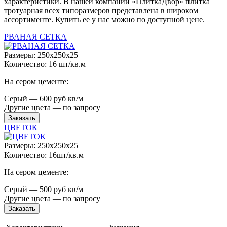
характеристики. В нашей компании «ПлиткаДвор» плитка
тротуарная всех типоразмеров представлена в широком
ассортименте. Купить ее у нас можно по доступной цене.
РВАНАЯ СЕТКА
Размеры: 250x250x25
Количество: 16 шт/кв.м
На сером цементе:
Серый — 600 руб кв/м
Другие цвета — по запросу
Заказать
ЦВЕТОК
Размеры: 250x250x25
Количество: 16шт/кв.м
На сером цементе:
Серый — 500 руб кв/м
Другие цвета — по запросу
Заказать