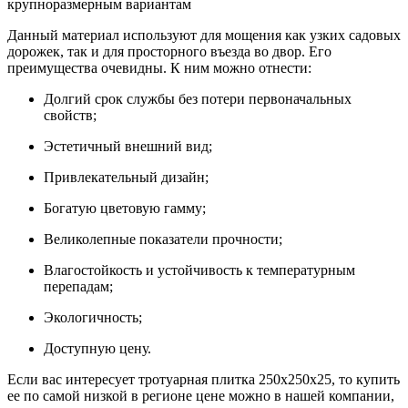
крупноразмерным вариантам
Данный материал используют для мощения как узких садовых
дорожек, так и для просторного въезда во двор. Его
преимущества очевидны. К ним можно отнести:
Долгий срок службы без потери первоначальных
свойств;
Эстетичный внешний вид;
Привлекательный дизайн;
Богатую цветовую гамму;
Великолепные показатели прочности;
Влагостойкость и устойчивость к температурным
перепадам;
Экологичность;
Доступную цену.
Если вас интересует тротуарная плитка 250х250х25, то купить
ее по самой низкой в регионе цене можно в нашей компании,