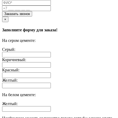
Заказать звонок
×
Заполните форму для заказа!
На сером цементе:
Серый:
Коричневый:
Красный:
Желтый:
На белом цементе:
Желтый: