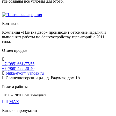
где созданы все условия для этого.
Контакты
Компания «Плитка двор» производит бетонные изделия и
выполняет работы по благоустройству территорий с 2011
года.
Отдел продаж
+7 (985) 661-77-55
+7 (968) 422-20-40
plitka-dvor@yandex.ru
Солнечногорский р-н, д. Радумля, дом 1А
Режим работы
10:00 – 20:00, без выходных
MAX
Каталог продукции