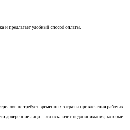
а и предлагает удобный способ оплаты.
ериалов не требует временных затрат и привлечения рабочих.
 его доверенное лицо – это исключит недопонимания, которые