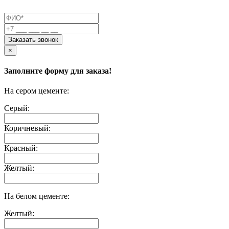
Заказать звонок
×
Заполните форму для заказа!
На сером цементе:
Серый:
Коричневый:
Красный:
Желтый:
На белом цементе:
Желтый: