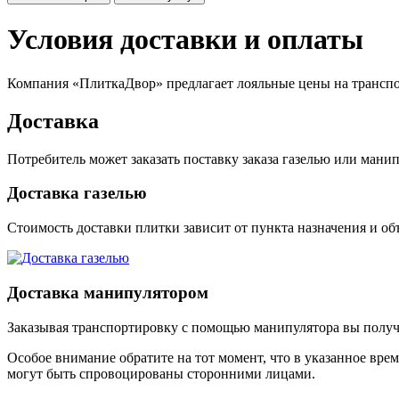
Условия доставки и оплаты
Компания «ПлиткаДвор» предлагает лояльные цены на транспор
Доставка
Потребитель может заказать поставку заказа газелью или мани
Доставка газелью
Стоимость доставки плитки зависит от пункта назначения и объ
Доставка манипулятором
Заказывая транспортировку с помощью манипулятора вы получит
Особое внимание обратите на тот момент, что в указанное вре
могут быть спровоцированы сторонними лицами.