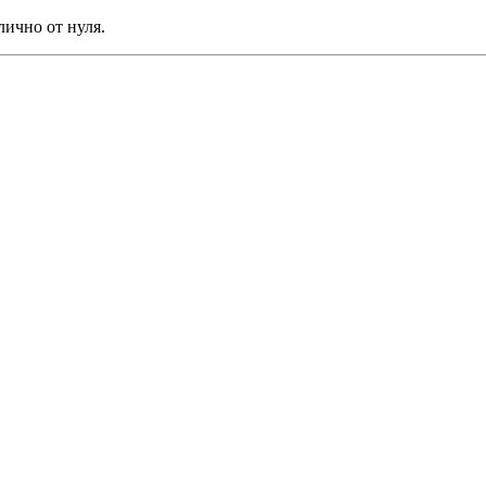
лично от нуля.