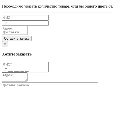
Необходимо указать количество товара хотя бы одного цвета от
Оставить заявку
×
Хотите заказать