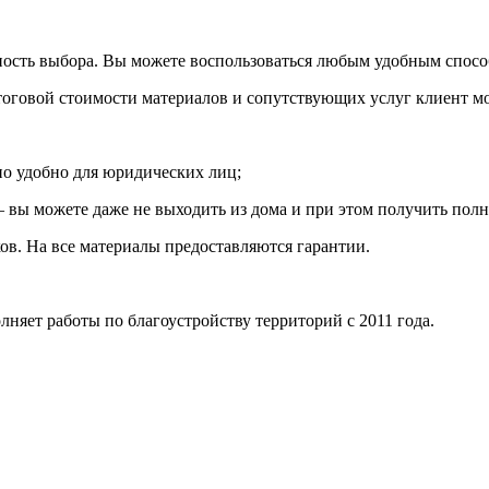
вность выбора. Вы можете воспользоваться любым удобным спосо
оговой стоимости материалов и сопутствующих услуг клиент мо
но удобно для юридических лиц;
– вы можете даже не выходить из дома и при этом получить полн
ков. На все материалы предоставляются гарантии.
няет работы по благоустройству территорий с 2011 года.