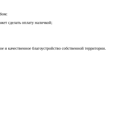
бом:
жет сделать оплату наличкой;
ое и качественное благоустройство собственной территории.