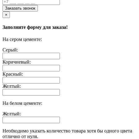
Заказать звонок
×
Заполните форму для заказа!
На сером цементе:
Серый:
Коричневый:
Красный:
Желтый:
На белом цементе:
Желтый:
Необходимо указать количество товара хотя бы одного цвета
отлично от нуля.