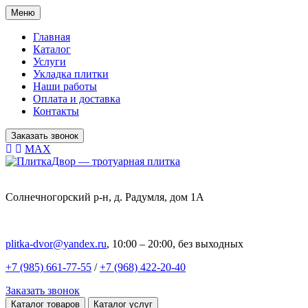
Меню
Главная
Каталог
Услуги
Укладка плитки
Наши работы
Оплата и доставка
Контакты
Заказать звонок
MAX
Солнечногорский р-н, д. Радумля, дом 1А
plitka-dvor@yandex.ru
, 10:00 – 20:00, без выходных
+7 (985) 661-77-55
/
+7 (968) 422-20-40
Заказать звонок
Каталог товаров
Каталог услуг