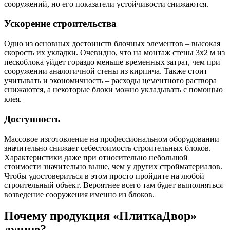
сооружений, но его показатели устойчивости снижаются.
Ускорение строительства
Одно из основных достоинств блочных элементов – высокая
скорость их укладки. Очевидно, что на монтаж стены 3х2 м из
пескоблока уйдет гораздо меньше временных затрат, чем при
сооружении аналогичной стены из кирпича. Также стоит
учитывать и экономичность – расходы цементного раствора
снижаются, а некоторые блоки можно укладывать с помощью
клея.
Доступность
Массовое изготовление на профессиональном оборудовании
значительно снижает себестоимость строительных блоков.
Характеристики даже при относительно небольшой
стоимости значительно выше, чем у других стройматериалов.
Чтобы удостовериться в этом просто пройдите на любой
строительный объект. Вероятнее всего там будет выполняться
возведение сооружения именно из блоков.
Почему продукция «ПлиткаДвор»
лучше?