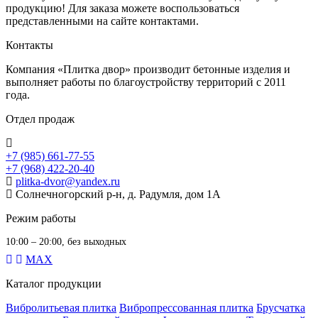
продукцию! Для заказа можете воспользоваться
представленными на сайте контактами.
Контакты
Компания «Плитка двор» производит бетонные изделия и
выполняет работы по благоустройству территорий с 2011
года.
Отдел продаж
+7 (985) 661-77-55
+7 (968) 422-20-40
plitka-dvor@yandex.ru
Солнечногорский р-н, д. Радумля, дом 1А
Режим работы
10:00 – 20:00, без выходных
MAX
Каталог продукции
Вибролитьевая плитка
Вибропрессованная плитка
Брусчатка