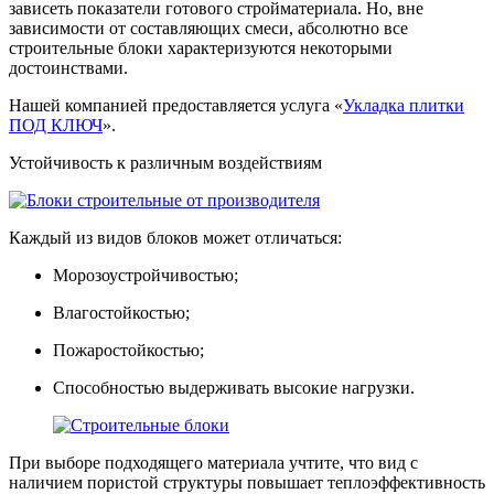
зависеть показатели готового стройматериала. Но, вне
зависимости от составляющих смеси, абсолютно все
строительные блоки характеризуются некоторыми
достоинствами.
Нашей компанией предоставляется услуга «
Укладка плитки
ПОД КЛЮЧ
».
Устойчивость к различным воздействиям
Каждый из видов блоков может отличаться:
Морозоустройчивостью;
Влагостойкостью;
Пожаростойкостью;
Способностью выдерживать высокие нагрузки.
При выборе подходящего материала учтите, что вид с
наличием пористой структуры повышает теплоэффективность