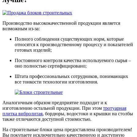
Производство высококачественной продукции является
возможным из-за:
Полного соблюдения существующих норм, которые
относятся к производственному процессу и показателей
готовых изделий;
Постоянного контроля качества используемого сырья –
оно полностью сертифицировано;
Штата профессиональных сотрудников, понимающих
все тонкости технологии изготовления.
Аналогичным образом предприятие подходит и к
изготовлению остальной продукции. При этом
тротуарная
плитка вибролитая
, бордюры, водостоки и крышки на столбы
также отличаются доступной стоимостью.
На строительные блоки цена предоставлена производителем!
Вы покупаете исключительно качественную и доступную