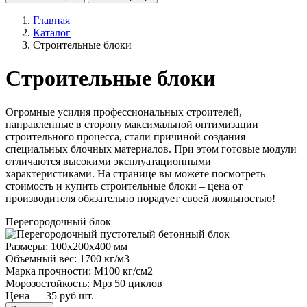
Главная
Каталог
Строительные блоки
Строительные блоки
Огромные усилия профессиональных строителей,
направленные в сторону максимальной оптимизации
строительного процесса, стали причиной создания
специальных блочных материалов. При этом готовые модули
отличаются высокими эксплуатационными
характеристиками. На странице вы можете посмотреть
стоимость и купить строительные блоки – цена от
производителя обязательно порадует своей лояльностью!
Перегородочный блок
Размеры: 100x200x400 мм
Объемный вес: 1700 кг/м3
Марка прочности: М100 кг/см2
Морозостойкость: Мрз 50 циклов
Цена — 35 руб шт.