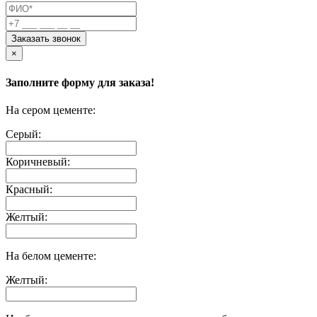
Заказать звонок
×
Заполните форму для заказа!
На сером цементе:
Серый:
Коричневый:
Красный:
Желтый:
На белом цементе:
Желтый: