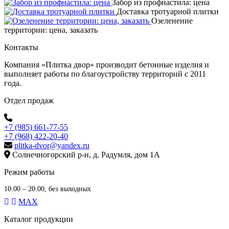
Забор из профнастила: цена
Доставка тротуарной плитки
Озеленение
территории: цена, заказать
Контакты
Компания «Плитка двор» производит бетонные изделия и
выполняет работы по благоустройству территорий с 2011
года.
Отдел продаж
+7 (985) 661-77-55
+7 (968) 422-20-40
plitka-dvor@yandex.ru
Солнечногорский р-н, д. Радумля, дом 1А
Режим работы
10:00 – 20:00, без выходных
MAX
Каталог продукции