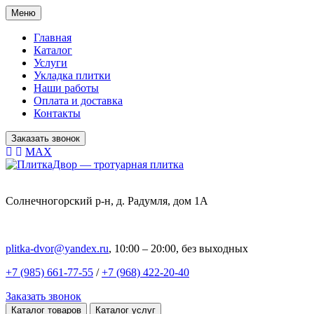
Меню
Главная
Каталог
Услуги
Укладка плитки
Наши работы
Оплата и доставка
Контакты
Заказать звонок
MAX
Солнечногорский р-н, д. Радумля, дом 1А
plitka-dvor@yandex.ru
, 10:00 – 20:00, без выходных
+7 (985) 661-77-55
/
+7 (968) 422-20-40
Заказать звонок
Каталог товаров
Каталог услуг