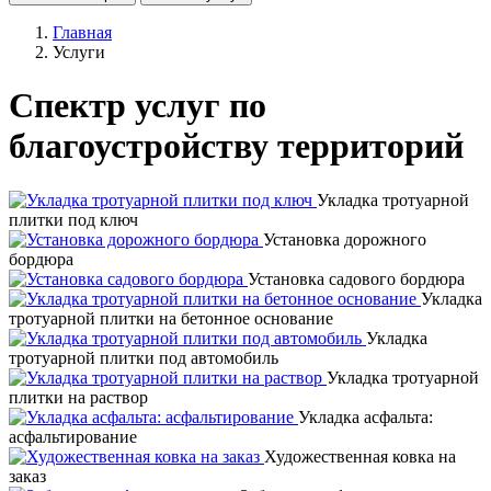
Главная
Услуги
Спектр услуг по
благоустройству территорий
Укладка тротуарной
плитки под ключ
Установка дорожного
бордюра
Установка садового бордюра
Укладка
тротуарной плитки на бетонное основание
Укладка
тротуарной плитки под автомобиль
Укладка тротуарной
плитки на раствор
Укладка асфальта:
асфальтирование
Художественная ковка на
заказ