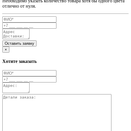
Необходимо указать количество товара хотя бы одного цвета
отлично от нуля.
Оставить заявку
×
Хотите заказать