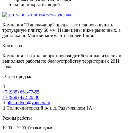
залив покрытия водой.
Компания “Плитка-двор” предлагает недорого купить
тротуарную плитку 60 мм. Наши цены ниже рыночных, а
доставка по Москве занимает не более 1 дня.
Контакты
Компания «Плитка двор» производит бетонные изделия и
выполняет работы по благоустройству территорий с 2011
года.
Отдел продаж
+7 (985) 661-77-55
+7 (968) 422-20-40
plitka-dvor@yandex.ru
Солнечногорский р-н, д. Радумля, дом 1А
Режим работы
10:00 – 20:00, без выходных