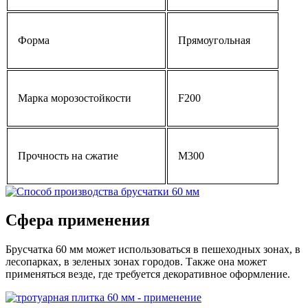
Форма
Прямоугольная
Марка морозостойкости
F200
Прочность на сжатие
М300
Сфера применения
Брусчатка 60 мм может использоваться в пешеходных зонах, в
лесопарках, в зеленых зонах городов. Также она может
применяться везде, где требуется декоративное оформление.