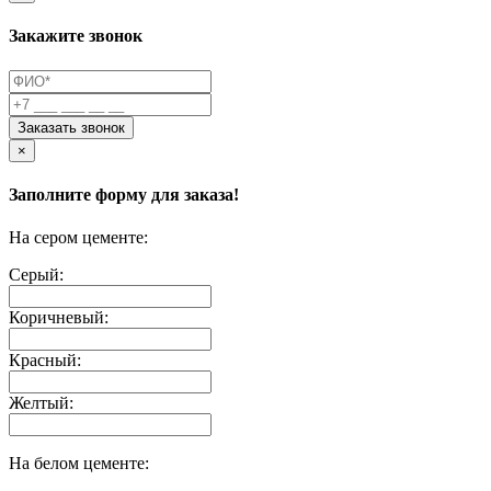
Закажите звонок
Заказать звонок
×
Заполните форму для заказа!
На сером цементе:
Серый:
Коричневый:
Красный:
Желтый:
На белом цементе: