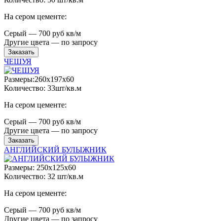
На сером цементе:
Серый — 700 руб кв/м
Другие цвета — по запросу
Заказать
ЧЕШУЯ
Размеры:260x197x60
Количество: 33шт/кв.м
На сером цементе:
Серый — 700 руб кв/м
Другие цвета — по запросу
Заказать
АНГЛИЙСКИЙ БУЛЫЖНИК
Размеры: 250x125x60
Количество: 32 шт/кв.м
На сером цементе:
Серый — 700 руб кв/м
Другие цвета — по запросу