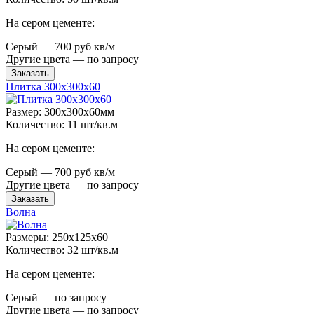
На сером цементе:
Серый — 700 руб кв/м
Другие цвета — по запросу
Заказать
Плитка 300x300x60
Размер: 300x300x60мм
Количество: 11 шт/кв.м
На сером цементе:
Серый — 700 руб кв/м
Другие цвета — по запросу
Заказать
Волна
Размеры: 250x125x60
Количество: 32 шт/кв.м
На сером цементе:
Серый — по запросу
Другие цвета — по запросу