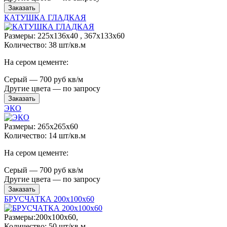
Заказать
КАТУШКА ГЛАДКАЯ
Размеры: 225x136x40 , 367x133x60
Количество: 38 шт/кв.м
На сером цементе:
Серый — 700 руб кв/м
Другие цвета — по запросу
Заказать
ЭКО
Размеры: 265x265x60
Количество: 14 шт/кв.м
На сером цементе:
Серый — 700 руб кв/м
Другие цвета — по запросу
Заказать
БРУСЧАТКА 200х100х60
Размеры:200х100х60,
Количество: 50 шт/кв.м