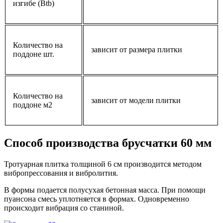
изгибе (Btb)
Количество на
зависит от размера плитки
поддоне шт.
Количество на
зависит от модели плитки
поддоне м2
Способ производства брусчатки 60 мм
Тротуарная плитка толщиной 6 см производится методом
вибропрессования и вибролития.
В формы подается полусухая бетонная масса. При помощи
пуансона смесь уплотняется в формах. Одновременно
происходит вибрация со станиной.