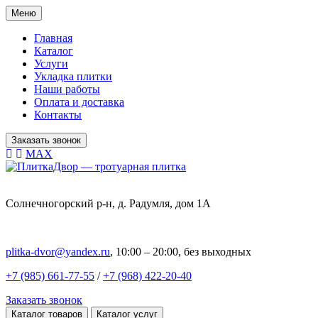
Меню
Главная
Каталог
Услуги
Укладка плитки
Наши работы
Оплата и доставка
Контакты
Заказать звонок
MAX
Солнечногорский р-н, д. Радумля, дом 1А
plitka-dvor@yandex.ru
, 10:00 – 20:00, без выходных
+7 (985) 661-77-55
/
+7 (968) 422-20-40
Заказать звонок
Каталог товаров
Каталог услуг