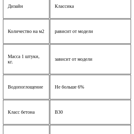
Дизайн
Классика
Количество на м2
рависит от модели
Масса 1 штуки,
зависит от модели
кг.
Водопоглощение
Не больше 6%
Класс бетона
В30