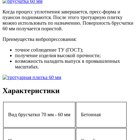
Когда процесс уплотнения завершается, пресс-форма и
пуансон поднимаются. После этого тротуарную плитку
можно использовать по назначению. Поверхность брусчатки
60 мм получается пористой.
Преимущества вибропрессования:
точное соблюдение ТУ (ГОСТ);
получение изделия высокой прочности;
возможность наладить выпуск в промышленных
масштабах.
Характеристики
Вид брусчатки 70 мм - 60 мм
Бетонная