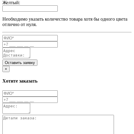
Желтый:
Необходимо указать количество товара хотя бы одного цвета
отлично от нуля.
Оставить заявку
×
Хотите заказать