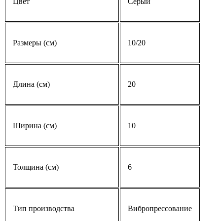
Цвет
Серый
Размеры (см)
10/20
Длина (см)
20
Ширина (см)
10
Толщина (см)
6
Тип производства
Вибропрессование