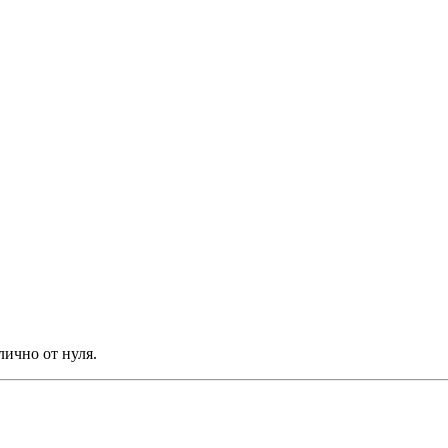
лично от нуля.