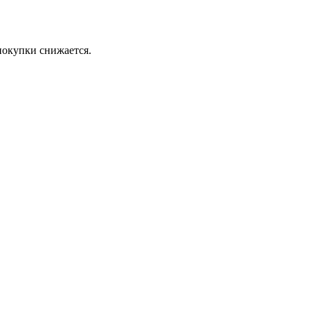
покупки снижается.