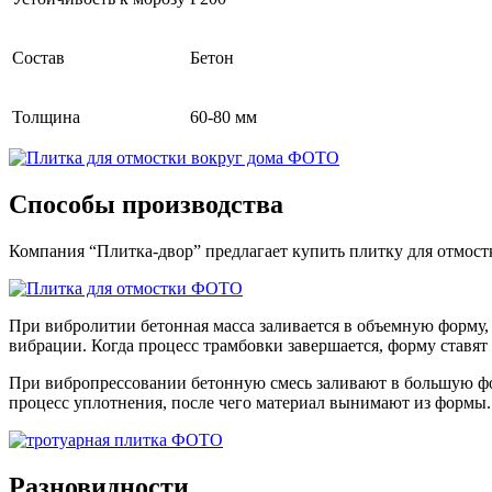
Состав
Бетон
Толщина
60-80 мм
Способы производства
Компания “Плитка-двор” предлагает купить плитку для отмост
При вибролитии бетонная масса заливается в объемную форму,
вибрации. Когда процесс трамбовки завершается, форму ставят в
При вибропрессовании бетонную смесь заливают в большую фор
процесс уплотнения, после чего материал вынимают из формы.
Разновидности