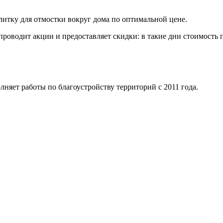
литку для отмостки вокруг дома по оптимальной цене.
проводит акции и предоставляет скидки: в такие дни стоимость 
няет работы по благоустройству территорий с 2011 года.