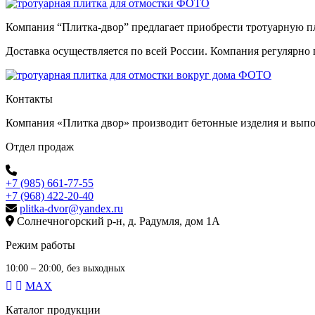
Компания “Плитка-двор” предлагает приобрести тротуарную п
Доставка осуществляется по всей России. Компания регулярно 
Контакты
Компания «Плитка двор» производит бетонные изделия и выпол
Отдел продаж
+7 (985) 661-77-55
+7 (968) 422-20-40
plitka-dvor@yandex.ru
Солнечногорский р-н, д. Радумля, дом 1А
Режим работы
10:00 – 20:00, без выходных
MAX
Каталог продукции