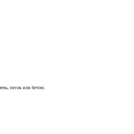
ень, песок или бетон;