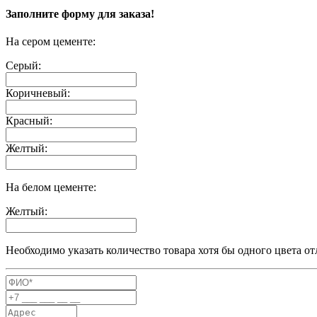
Заполните форму для заказа!
На сером цементе:
Серый:
Коричневый:
Красный:
Желтый:
На белом цементе:
Желтый:
Необходимо указать количество товара хотя бы одного цвета от