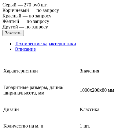
Серый — 270 руб шт.
Коричневый — по запросу
Красный — по запросу
Желтый — по запросу
Другой — по запросу
Заказать
Технические характеристики
Описание
Характеристики
Значения
Габаритные размеры, длина/
1000х200х80 мм
ширина/высота, мм
Дизайн
Классика
Количество на м. п.
1 шт.