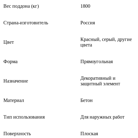
Вес поддона (кг)
1800
Страна-изготовитель
Россия
Красный, серый, другие
Цвет
цвета
Форма
Прямоугольная
Декоративный и
Назначение
защитный элемент
Материал
Бетон
Тип использования
Для наружных работ
Поверхность
Плоская