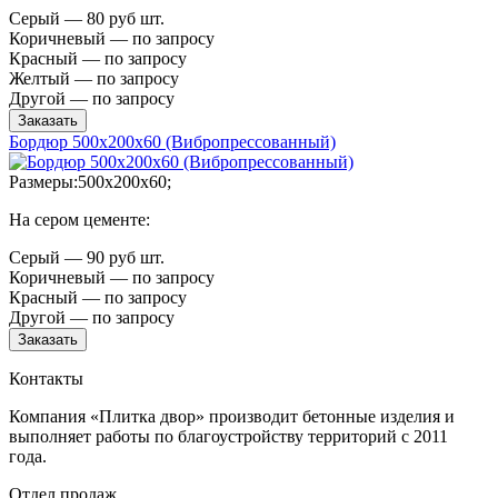
Серый — 80 руб шт.
Коричневый — по запросу
Красный — по запросу
Желтый — по запросу
Другой — по запросу
Заказать
Бордюр 500х200х60 (Вибропрессованный)
Размеры:500х200х60;
На сером цементе:
Серый — 90 руб шт.
Коричневый — по запросу
Красный — по запросу
Другой — по запросу
Заказать
Контакты
Компания «Плитка двор» производит бетонные изделия и
выполняет работы по благоустройству территорий с 2011
года.
Отдел продаж