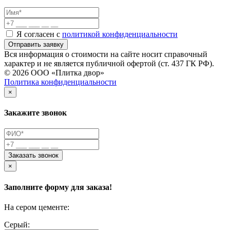
Я согласен с
политикой конфиденциальности
Отправить заявку
Вся информация о стоимости на сайте носит справочный
характер и не является публичной офертой (ст. 437 ГК РФ).
© 2026 ООО «Плитка двор»
Политика конфиденциальности
×
Закажите звонок
Заказать звонок
×
Заполните форму для заказа!
На сером цементе:
Серый: