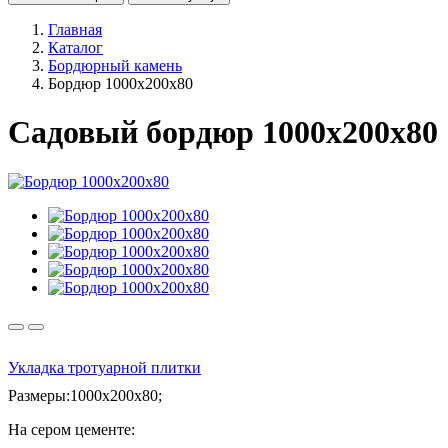
Главная
Каталог
Бордюрный камень
Бордюр 1000х200х80
Садовый бордюр 1000х200х80
Укладка тротуарной плитки
Размеры:1000х200х80;
На сером цементе: