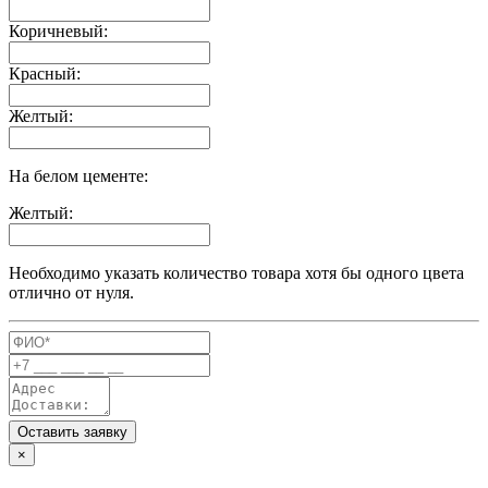
Коричневый:
Красный:
Желтый:
На белом цементе:
Желтый:
Необходимо указать количество товара хотя бы одного цвета
отлично от нуля.
Оставить заявку
×