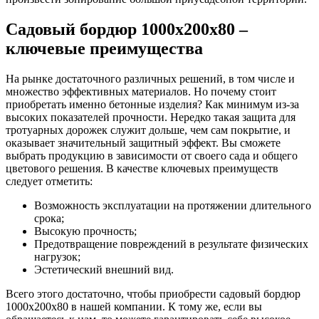
Садовый бордюр 1000х200х80 –
ключевые преимущества
На рынке достаточного различных решений, в том числе и
множество эффективных материалов. Но почему стоит
приобретать именно бетонные изделия? Как минимум из-за
высоких показателей прочности. Нередко такая защита для
тротуарных дорожек служит дольше, чем сам покрытие, и
оказывает значительный защитный эффект. Вы сможете
выбрать продукцию в зависимости от своего сада и общего
цветового решения. В качестве ключевых преимуществ
следует отметить:
Возможность эксплуатации на протяжении длительного
срока;
Высокую прочность;
Предотвращение повреждений в результате физических
нагрузок;
Эстетический внешний вид.
Всего этого достаточно, чтобы приобрести садовый бордюр
1000х200х80 в нашей компании. К тому же, если вы