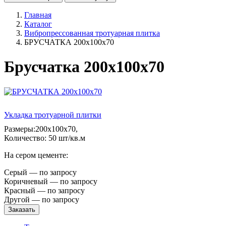
Главная
Каталог
Вибропрессованная тротуарная плитка
БРУСЧАТКА 200х100х70
Брусчатка 200х100х70
Укладка тротуарной плитки
Размеры:200х100х70,
Количество: 50 шт/кв.м
На сером цементе:
Серый — по запросу
Коричневый — по запросу
Красный — по запросу
Другой — по запросу
Заказать