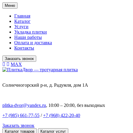
Меню
Главная
Каталог
Услуги
Укладка плитки
Наши работы
Оплата и доставка
Контакты
Заказать звонок
MAX
Солнечногорский р-н, д. Радумля, дом 1А
plitka-dvor@yandex.ru
, 10:00 – 20:00, без выходных
+7 (985) 661-77-55
/
+7 (968) 422-20-40
Заказать звонок
Каталог товаров
Каталог услуг