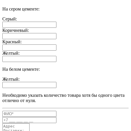
На сером цементе:
Серый:
Коричневый:
Красный:
Желтый:
На белом цементе:
Желтый:
Необходимо указать количество товара хотя бы одного цвета
отлично от нуля.