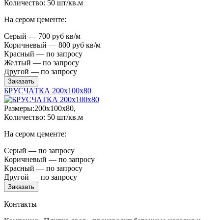
Количество: 50 шт/кв.м
На сером цементе:
Серый — 700 руб кв/м
Коричневый — 800 руб кв/м
Красный — по запросу
Желтый — по запросу
Другой — по запросу
Заказать
БРУСЧАТКА 200х100х80
Размеры:200х100х80,
Количество: 50 шт/кв.м
На сером цементе:
Серый — по запросу
Коричневый — по запросу
Красный — по запросу
Другой — по запросу
Заказать
Контакты