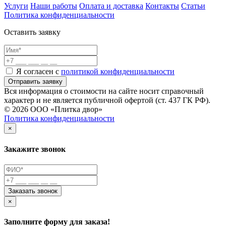
Услуги
Наши работы
Оплата и доставка
Контакты
Статьи
Политика конфиденциальности
Оставить заявку
Я согласен с
политикой конфиденциальности
Отправить заявку
Вся информация о стоимости на сайте носит справочный
характер и не является публичной офертой (ст. 437 ГК РФ).
© 2026 ООО «Плитка двор»
Политика конфиденциальности
×
Закажите звонок
Заказать звонок
×
Заполните форму для заказа!