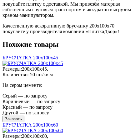
покупайте плитку с доставкой. Мы привезём материал
собственным грузовым транспортом и аккуратно выгрузим
краном-манипулятором.
Качественную декоративную брусчатку 200х100х70
покупайте у производителя компании «ПлиткаДвор»!
Похожие товары
БРУСЧАТКА 200х100х45
Размеры:200х100х45,
Количество: 50 шт/кв.м
На сером цементе:
Серый — по запросу
Коричневый — по запросу
Красный — по запросу
Другой — по запросу
Заказать
БРУСЧАТКА 200х100х60
Размеры:200х100х60,