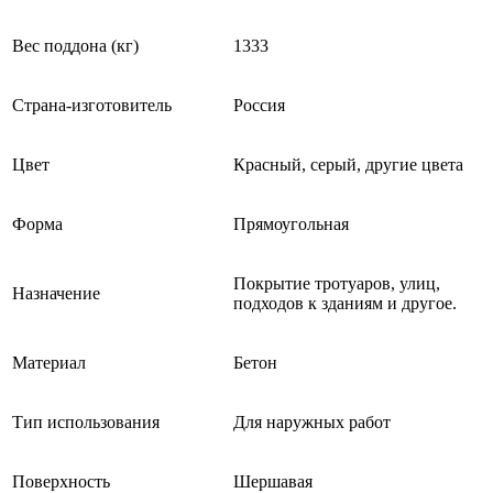
Вес поддона (кг)
1333
Страна-изготовитель
Россия
Цвет
Красный, серый, другие цвета
Форма
Прямоугольная
Покрытие тротуаров, улиц,
Назначение
подходов к зданиям и другое.
Материал
Бетон
Тип использования
Для наружных работ
Поверхность
Шершавая