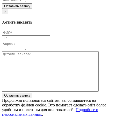
Оставить заявку
×
Хотите заказать
Оставить заявку
Продолжая пользоваться сайтом, вы соглашаетесь на
обработку файлов cookie. Это помогает сделать сайт более
удобным и полезным для пользователей.
Подробнее о
персональных данных
.