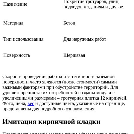
Покрытие тротуаров, улиц,
Назначение
подходов к зданиям и другое.
Материал
Бетон
Тип использования
Для наружных работ
Поверхность
Шершавая
Скорость проведения работы и эстетичность наземной
поверхности часто являются (после стоимости) самыми
важными факторами при обустройстве территорий. Для
удовлетворения таких потребностей созданы модули с
увеличенными размерами – тротуарная плитка 12 кирпичей.
Фото, цена,
вес
и доступные цвета, указанные на странице,
представлены для подробного ознакомления.
Имитация кирпичной кладки