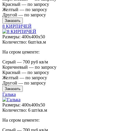
Красный — по запросу
Желтый — по запросу
Другой — по запросу
Заказать
8 КИРПИЧЕЙ
Размеры: 400x400x50
Количество: 6шт/кв.м
На сером цементе:
Серый — 700 руб кв/м
Коричневый — по запросу
Красный — по запросу
Желтый — по запросу
Другой — по запросу
Заказать
Галька
Размеры: 400x400x50
Количество: 6 шт/кв.м
На сером цементе:
Серый — 700 руб кв/м