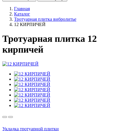
Главная
Каталог
Тротуарная плитка вибролитье
12 КИРПИЧЕЙ
Тротуарная плитка 12
кирпичей
Укладка тротуарной плитки