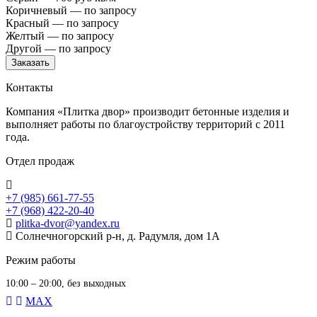
Коричневый — по запросу
Красный — по запросу
Желтый — по запросу
Другой — по запросу
Заказать
Контакты
Компания «Плитка двор» производит бетонные изделия и
выполняет работы по благоустройству территорий с 2011
года.
Отдел продаж
+7 (985) 661-77-55
+7 (968) 422-20-40
plitka-dvor@yandex.ru
Солнечногорский р-н, д. Радумля, дом 1А
Режим работы
10:00 – 20:00, без выходных
MAX