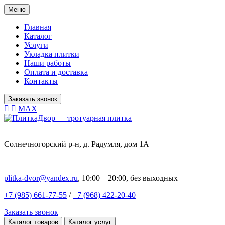
Меню
Главная
Каталог
Услуги
Укладка плитки
Наши работы
Оплата и доставка
Контакты
Заказать звонок
MAX
Солнечногорский р-н, д. Радумля, дом 1А
plitka-dvor@yandex.ru
, 10:00 – 20:00, без выходных
+7 (985) 661-77-55
/
+7 (968) 422-20-40
Заказать звонок
Каталог товаров
Каталог услуг