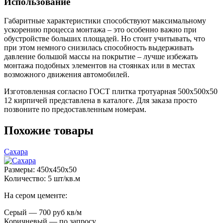
Использование
Габаритные характеристики способствуют максимальному
ускорению процесса монтажа – это особенно важно при
обустройстве больших площадей. Но стоит учитывать, что
при этом немного снизилась способность выдерживать
давление большой массы на покрытие – лучше избежать
монтажа подобных элементов на стоянках или в местах
возможного движения автомобилей.
Изготовленная согласно ГОСТ плитка тротуарная 500х500х50
12 кирпичей представлена в каталоге. Для заказа просто
позвоните по предоставленным номерам.
Похожие товары
Сахара
Размеры: 450x450x50
Количество: 5 шт/кв.м
На сером цементе:
Серый — 700 руб кв/м
Коричневый — по запросу