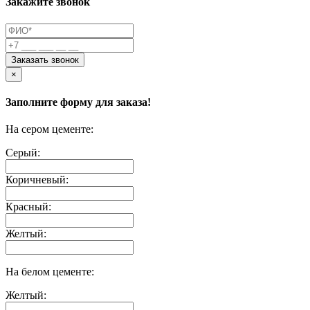
Закажите звонок
Заказать звонок
×
Заполните форму для заказа!
На сером цементе:
Серый:
Коричневый:
Красный:
Желтый:
На белом цементе:
Желтый: