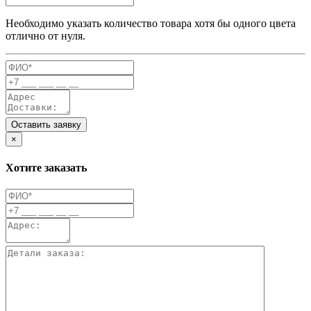
Необходимо указать количество товара хотя бы одного цвета
отлично от нуля.
Оставить заявку
×
Хотите заказать