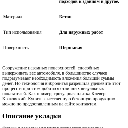
подходов к зданиям и другое.
Материал
Бетон
Тип использования
Для наружных работ
Поверхность
Шершавая
Сооружение наземных поверхностей, способных
выдерживать вес автомобиля, в большинстве случаев
подразумевает необходимость вложения большой суммы
денег. Но технология вибролитья разрешила удешевить этот
процесс и при этом добиться отличных визуальных
показателей. Как пример, тротуарная плитка Клевер
Краковский. Купить качественную бетонную продукцию
можно по предоставленным на сайте контактам.
Описание укладки