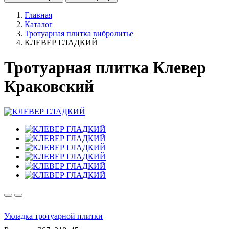
Главная
Каталог
Тротуарная плитка вибролитье
КЛЕВЕР ГЛАДКИЙ
Тротуарная плитка Клевер
Краковский
Укладка тротуарной плитки