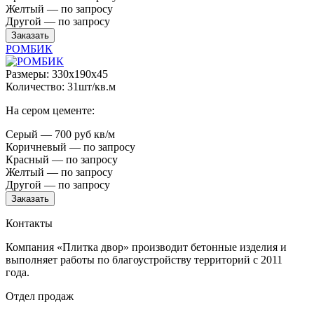
Желтый — по запросу
Другой — по запросу
Заказать
РОМБИК
Размеры: 330x190x45
Количество: 31шт/кв.м
На сером цементе:
Серый — 700 руб кв/м
Коричневый — по запросу
Красный — по запросу
Желтый — по запросу
Другой — по запросу
Заказать
Контакты
Компания «Плитка двор» производит бетонные изделия и
выполняет работы по благоустройству территорий с 2011
года.
Отдел продаж