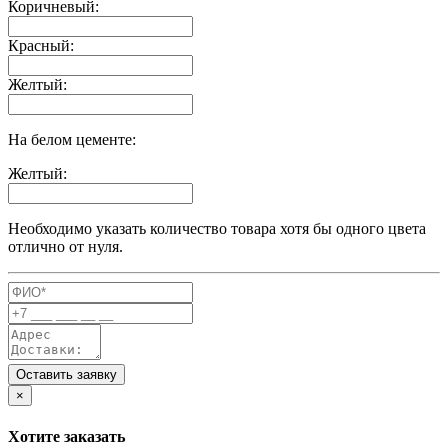
Коричневый:
Красный:
Желтый:
На белом цементе:
Желтый:
Необходимо указать количество товара хотя бы одного цвета
отлично от нуля.
Оставить заявку
×
Хотите заказать