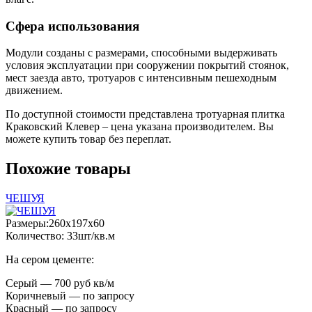
Сфера использования
Модули созданы с размерами, способными выдерживать
условия эксплуатации при сооружении покрытий стоянок,
мест заезда авто, тротуаров с интенсивным пешеходным
движением.
По доступной стоимости представлена тротуарная плитка
Краковский Клевер – цена указана производителем. Вы
можете купить товар без переплат.
Похожие товары
ЧЕШУЯ
Размеры:260x197x60
Количество: 33шт/кв.м
На сером цементе:
Серый — 700 руб кв/м
Коричневый — по запросу
Красный — по запросу