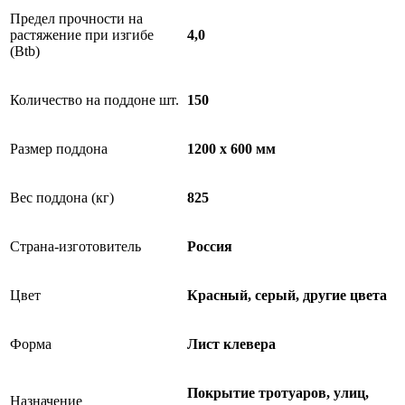
Предел прочности на
растяжение при изгибе
4,0
(Btb)
Количество на поддоне шт.
150
Размер поддона
1200 x 600 мм
Вес поддона (кг)
825
Страна-изготовитель
Россия
Цвет
Красный, серый, другие цвета
Форма
Лист клевера
Покрытие тротуаров, улиц,
Назначение