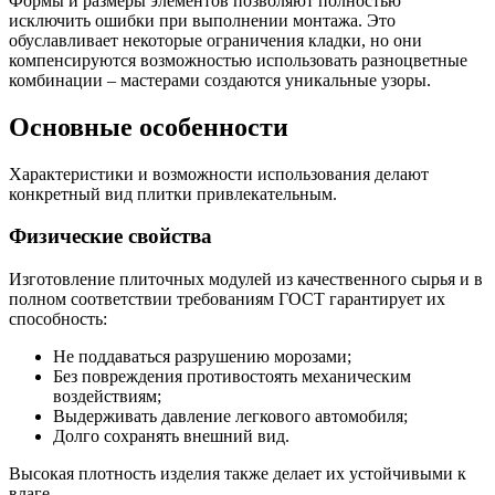
Формы и размеры элементов позволяют полностью
исключить ошибки при выполнении монтажа. Это
обуславливает некоторые ограничения кладки, но они
компенсируются возможностью использовать разноцветные
комбинации – мастерами создаются уникальные узоры.
Основные особенности
Характеристики и возможности использования делают
конкретный вид плитки привлекательным.
Физические свойства
Изготовление плиточных модулей из качественного сырья и в
полном соответствии требованиям ГОСТ гарантирует их
способность:
Не поддаваться разрушению морозами;
Без повреждения противостоять механическим
воздействиям;
Выдерживать давление легкового автомобиля;
Долго сохранять внешний вид.
Высокая плотность изделия также делает их устойчивыми к
влаге.