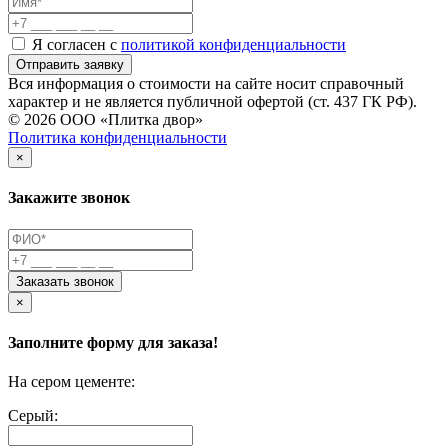
Я согласен с
политикой конфиденциальности
Отправить заявку
Вся информация о стоимости на сайте носит справочный
характер и не является публичной офертой (ст. 437 ГК РФ).
© 2026 ООО «Плитка двор»
Политика конфиденциальности
×
Закажите звонок
Заказать звонок
×
Заполните форму для заказа!
На сером цементе:
Серый: