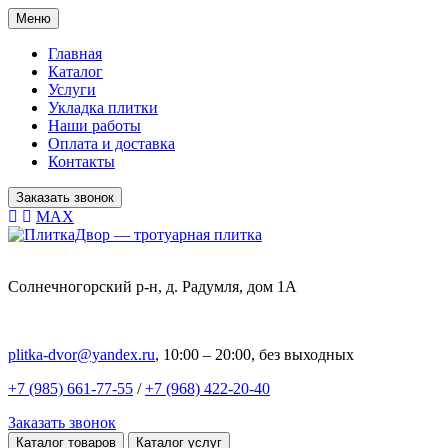
Меню
Главная
Каталог
Услуги
Укладка плитки
Наши работы
Оплата и доставка
Контакты
Заказать звонок
MAX
Солнечногорский р-н, д. Радумля, дом 1А
plitka-dvor@yandex.ru
, 10:00 – 20:00, без выходных
+7 (985) 661-77-55
/
+7 (968) 422-20-40
Заказать звонок
Каталог товаров
Каталог услуг